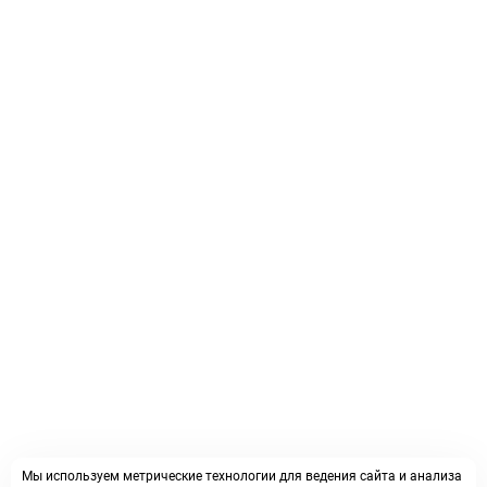
Мы используем метрические технологии для ведения сайта и анализа