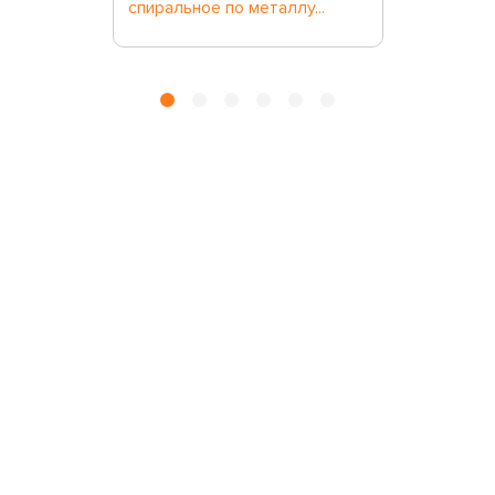
спиральное по металлу...