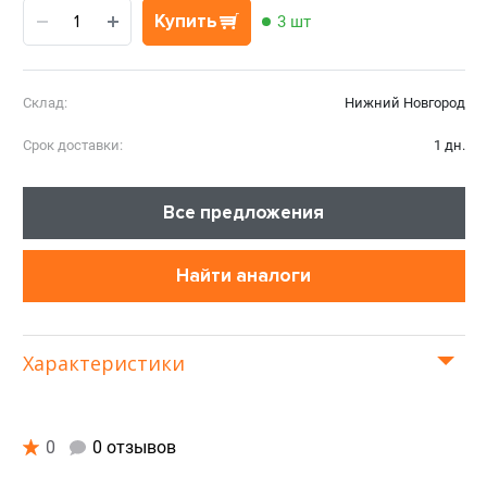
Купить
3 шт
Склад:
Нижний Новгород
Срок доставки:
1 дн.
Все предложения
Найти аналоги
Характеристики
0
0 отзывов