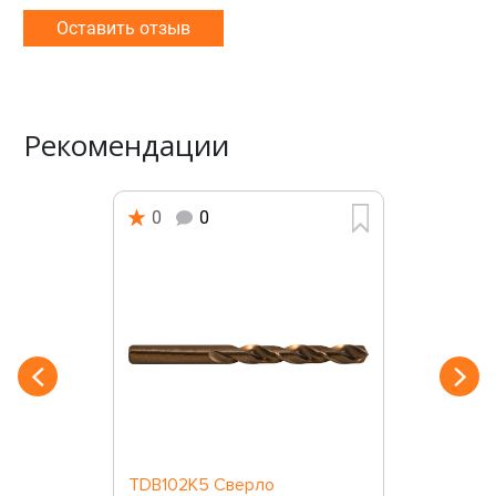
Оставить отзыв
Рекомендации
0
0
TDB102K5 Сверло