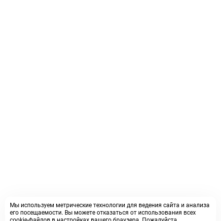
Мы используем метрические технологии для ведения сайта и анализа
его посещаемости. Вы можете отказаться от использования всех
cookie-файлов в настройках вашего браузера. Пожалуйста,