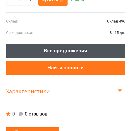
Склад:
Склад 496
Срок доставки:
8 - 15 дн.
Все предложения
Найти аналоги
Характеристики
0
0 отзывов