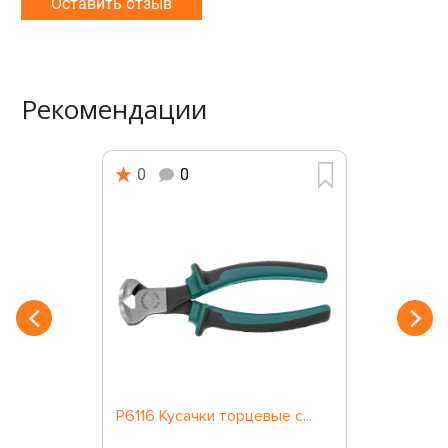
Оставить отзыв
Рекомендации
0
0
P6116 Кусачки торцевые с...