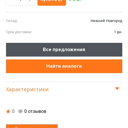
Склад:
Нижний Новгород
Срок доставки:
1 дн.
Все предложения
Найти аналоги
Характеристики
0
0 отзывов