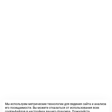
Мы используем метрические технологии для ведения сайта и анализа
его посещаемости. Вы можете отказаться от использования всех
cookie-файлов в настройках вашего браузера. Пожалуйста,