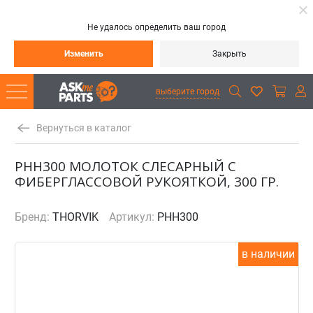
Не удалось определить ваш город
Изменить
Закрыть
выберите город
Вернуться в каталог
PHH300 МОЛОТОК СЛЕСАРНЫЙ С
ФИБЕРГЛАССОВОЙ РУКОЯТКОЙ, 300 ГР.
Бренд:
THORVIK
Артикул:
PHH300
в наличии