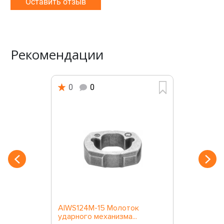
Оставить отзыв
Рекомендации
0
0
AIWS124M-15 Молоток
ударного механизма...