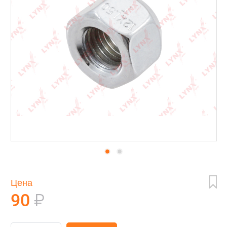
Цена
90
₽