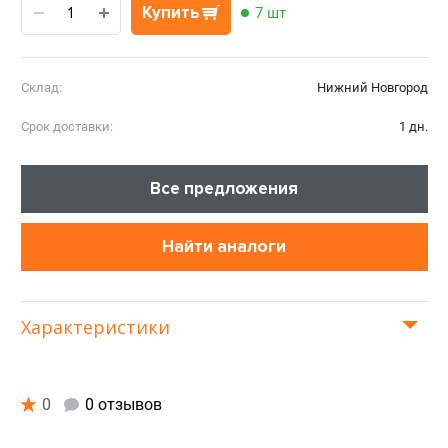
Купить
7 шт
Склад:
Нижний Новгород
Срок доставки:
1 дн.
Все предложения
Найти аналоги
Характеристики
0
0 отзывов