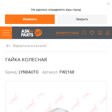
Не удалось определить ваш город
Изменить
Закрыть
выберите город
Вернуться в каталог
ГАЙКА КОЛЕСНАЯ
Бренд:
LYNXAUTO
Артикул:
FW2168