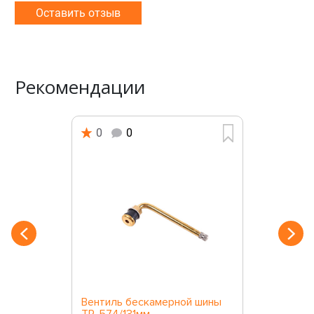
Оставить отзыв
Рекомендации
0
0
Вентиль бескамерной шины