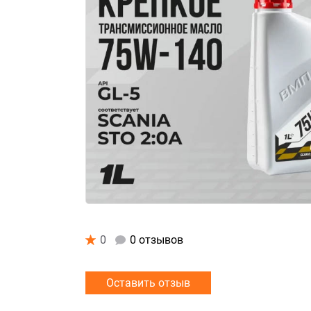
0
0 отзывов
Оставить отзыв