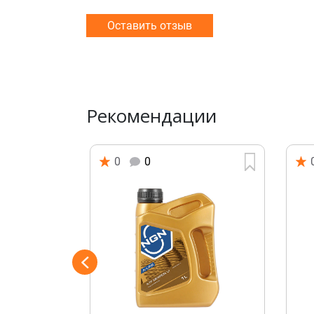
Оставить отзыв
Рекомендации
0
0