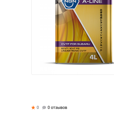
0
0 отзывов