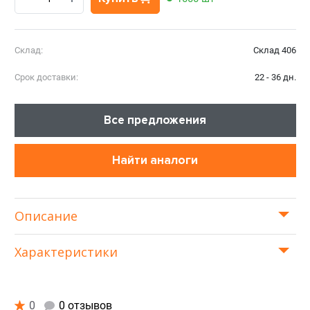
Склад:
Склад 406
Срок доставки:
22 - 36 дн.
Все предложения
Найти аналоги
Описание
Характеристики
0
0 отзывов