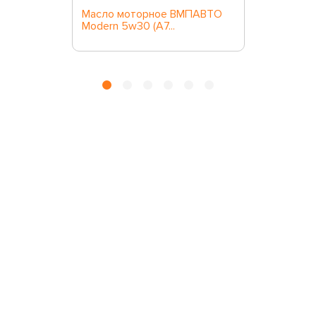
Масло моторное ВМПАВТО
Modern 5w30 (A7...