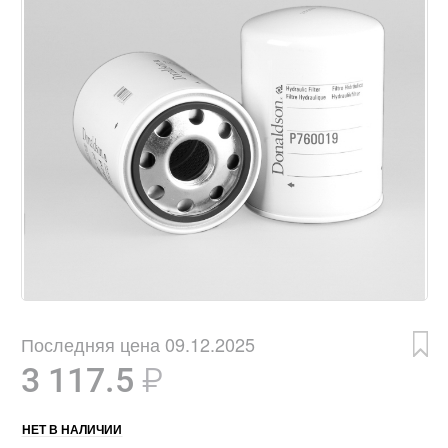
Последняя цена 09.12.2025
3 117.5
₽
НЕТ В НАЛИЧИИ