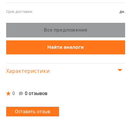
Срок доставки:
дн.
Все предложения
Найти аналоги
Характеристики
0
0 отзывов
Оставить отзыв