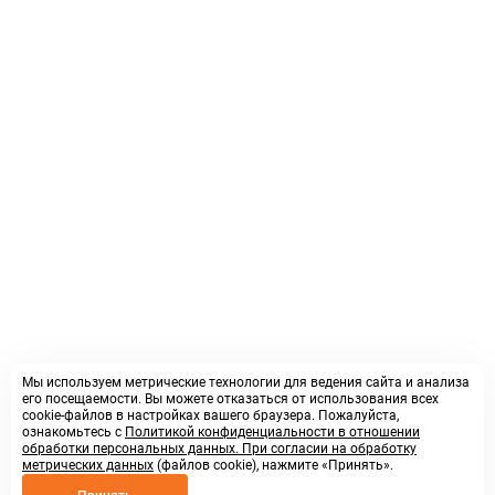
Мы используем метрические технологии для ведения сайта и анализа
его посещаемости. Вы можете отказаться от использования всех
cookie-файлов в настройках вашего браузера. Пожалуйста,
ознакомьтесь с
Политикой конфиденциальности в отношении
обработки персональных данных. При согласии на обработку
метрических данных
(файлов cookie), нажмите «Принять».