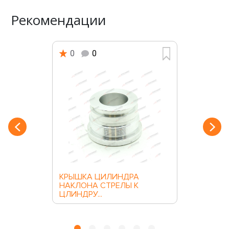
Рекомендации
0
0
КРЫШКА ЦИЛИНДРА
НАКЛОНА СТРЕЛЫ К
ЦЛИНДРУ...