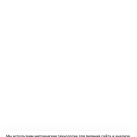
Мы используем метрические технологии для ведения сайта и анализа