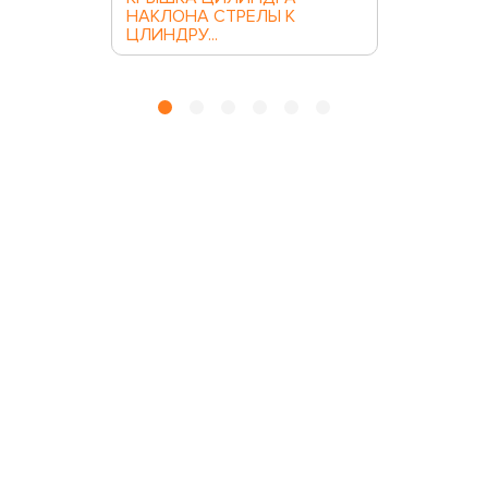
НАКЛОНА СТРЕЛЫ К
ЦЛИНДРУ...