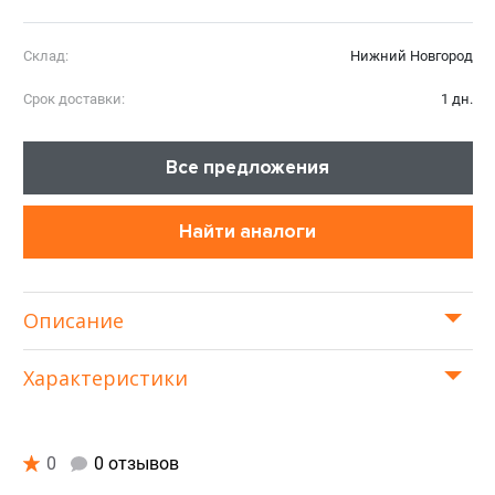
Склад:
Нижний Новгород
Срок доставки:
1 дн.
Все предложения
Найти аналоги
Описание
Характеристики
0
0 отзывов