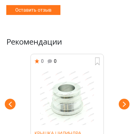
Оставить отзыв
Рекомендации
0
0
КРЫШКА ЦИЛИНДРА