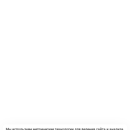
Мы используем метрические технологии для ведения сайта и анализа