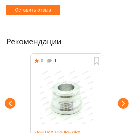
Оставить отзыв
Рекомендации
0
0
КРЫШКА ЦИЛИНДРА