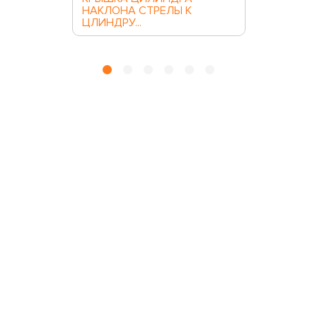
НАКЛОНА СТРЕЛЫ К
ЦЛИНДРУ...