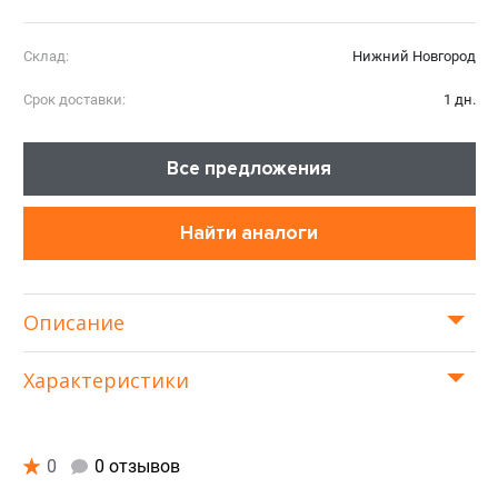
Склад:
Нижний Новгород
Срок доставки:
1 дн.
Все предложения
Найти аналоги
Описание
Характеристики
0
0 отзывов