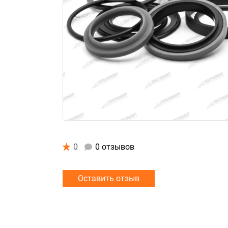
0
0 отзывов
Оставить отзыв