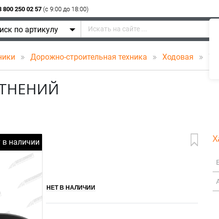
8 800 250 02 57
(c 9:00 до 18:00)
иск по артикулу
ники
Дорожно-строительная техника
Ходовая
732
ОТНЕНИЙ
Х
т в наличии
НЕТ В НАЛИЧИИ