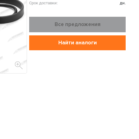
Срок доставки:
дн.
Все предложения
Найти аналоги