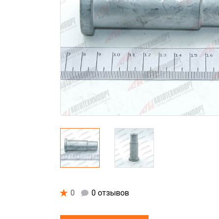
0
0 отзывов