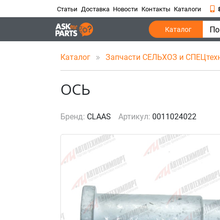
Статьи
Доставка
Новости
Контакты
Каталоги
По
Каталог
Каталог
Запчасти СЕЛЬХОЗ и СПЕЦтех
ОСЬ
Бренд:
CLAAS
Артикул:
0011024022