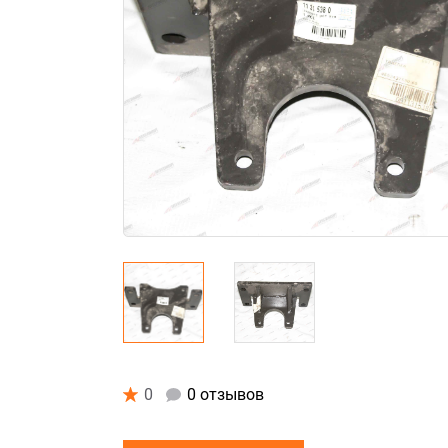
0
0 отзывов