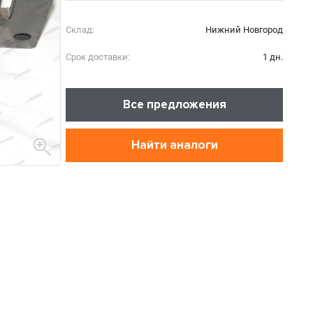
Склад:
Нижний Новгород
Срок доставки:
1 дн.
Все предложения
Найти аналоги