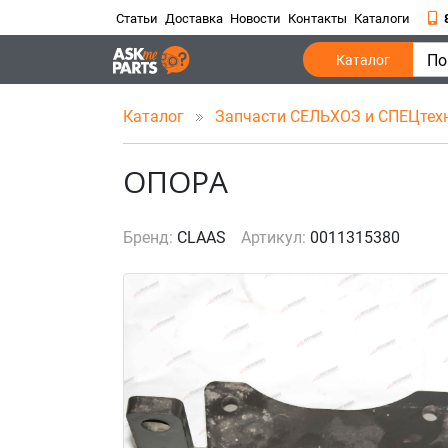
Статьи
Доставка
Новости
Контакты
Каталоги
По
Каталог
Каталог
Запчасти СЕЛЬХОЗ и СПЕЦтех
ОПОРА
Бренд:
CLAAS
Артикул:
0011315380