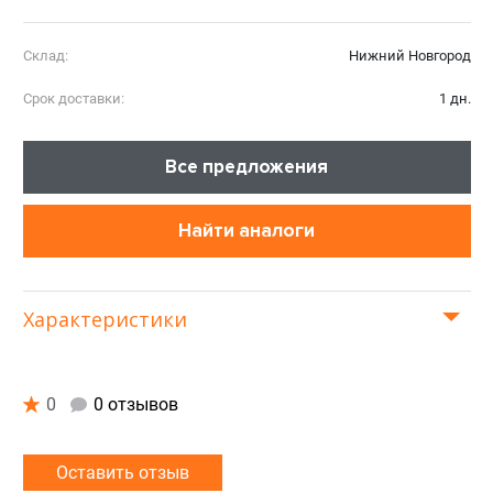
Склад:
Нижний Новгород
Срок доставки:
1 дн.
Все предложения
Найти аналоги
Характеристики
0
0 отзывов
Оставить отзыв