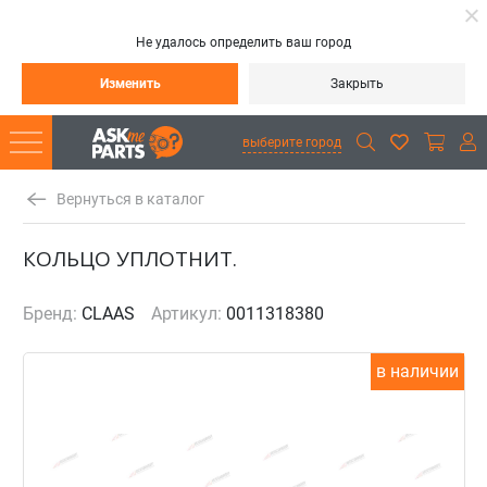
Не удалось определить ваш город
Изменить
Закрыть
выберите город
Вернуться в каталог
КОЛЬЦО УПЛОТНИТ.
Бренд:
CLAAS
Артикул:
0011318380
в наличии