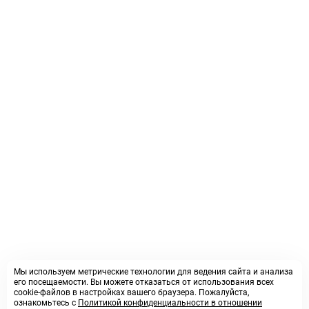
Мы используем метрические технологии для ведения сайта и анализа
его посещаемости. Вы можете отказаться от использования всех
cookie-файлов в настройках вашего браузера. Пожалуйста,
ознакомьтесь с
Политикой конфиденциальности в отношении