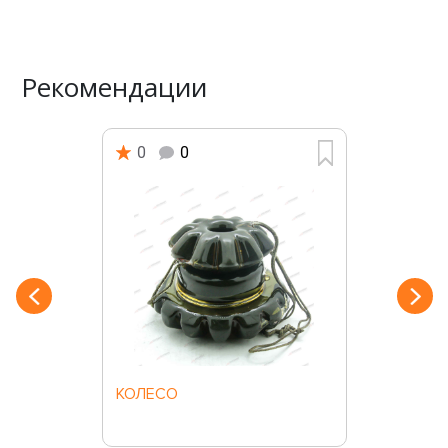
Рекомендации
0
0
КОЛЕСО