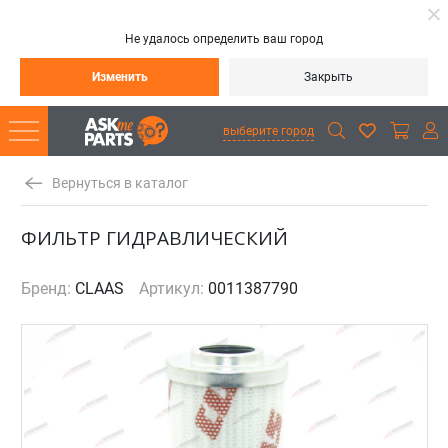
Не удалось определить ваш город
Изменить
Закрыть
выберите город
Вернуться в каталог
ФИЛЬТР ГИДРАВЛИЧЕСКИЙ
Бренд:
CLAAS
Артикул:
0011387790