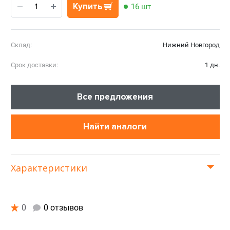
Купить
16 шт
Склад:
Нижний Новгород
Срок доставки:
1 дн.
Все предложения
Найти аналоги
Характеристики
0
0 отзывов