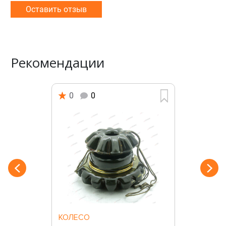
Оставить отзыв
Рекомендации
0
0
КОЛЕСО