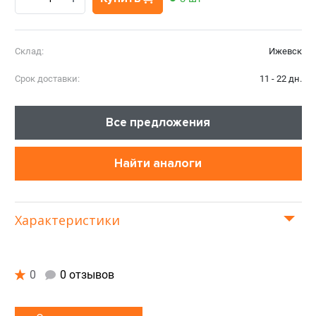
Склад:
Ижевск
Срок доставки:
11 - 22 дн.
Все предложения
Найти аналоги
Характеристики
0
0 отзывов