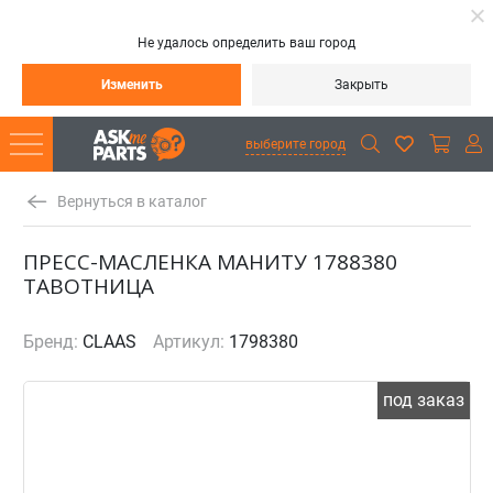
Не удалось определить ваш город
Изменить
Закрыть
выберите город
Вернуться в каталог
ПРЕСС-МАСЛЕНКА МАНИТУ 1788380
ТАВОТНИЦА
Бренд:
CLAAS
Артикул:
1798380
под заказ