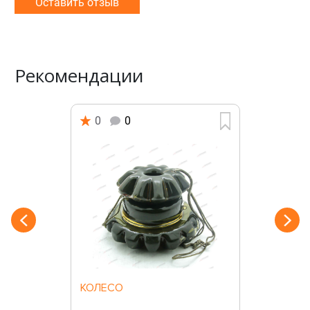
Оставить отзыв
Рекомендации
0
0
КОЛЕСО