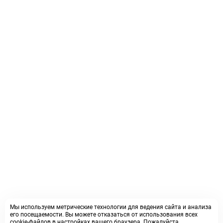
Мы используем метрические технологии для ведения сайта и анализа
его посещаемости. Вы можете отказаться от использования всех
cookie-файлов в настройках вашего браузера. Пожалуйста,