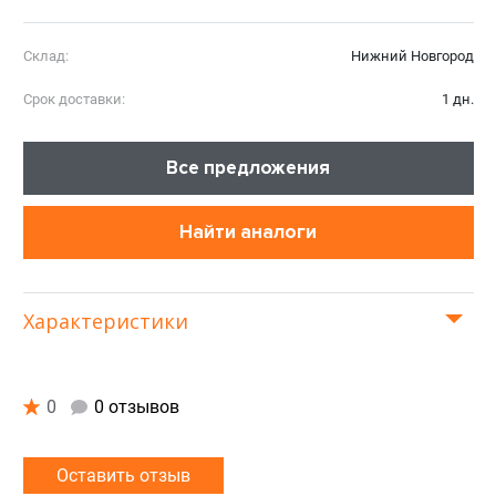
Склад:
Нижний Новгород
Срок доставки:
1 дн.
Все предложения
Найти аналоги
Характеристики
0
0 отзывов
Оставить отзыв