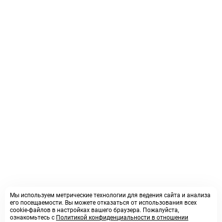
Мы используем метрические технологии для ведения сайта и анализа
его посещаемости. Вы можете отказаться от использования всех
cookie-файлов в настройках вашего браузера. Пожалуйста,
ознакомьтесь с
Политикой конфиденциальности в отношении