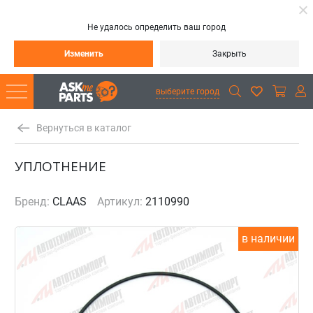
Не удалось определить ваш город
Изменить
Закрыть
выберите город
Вернуться в каталог
УПЛОТНЕНИЕ
Бренд:
CLAAS
Артикул:
2110990
в наличии