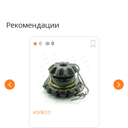
Рекомендации
0
0
КОЛЕСО