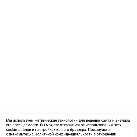
Мы используем метрические технологии для ведения сайта и анализа
его посещаемости. Вы можете отказаться от использования всех
cookie-файлов в настройках вашего браузера. Пожалуйста,
ознакомьтесь с
Политикой конфиденциальности в отношении