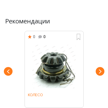
Рекомендации
0
0
КОЛЕСО