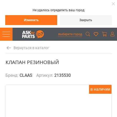
Не удалось определить ваш город
Изменить
Закрыть
выберите город
Вернуться в каталог
КЛАПАН РЕЗИНОВЫЙ
Бренд:
CLAAS
Артикул:
2135530
в наличии