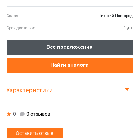
Склад:
Нижний Новгород
Срок доставки:
1 дн.
Все предложения
Найти аналоги
Характеристики
0
0 отзывов
Оставить отзыв