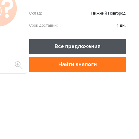
Склад:
Нижний Новгород
Срок доставки:
1 дн.
Все предложения
Найти аналоги