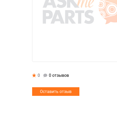
0
0 отзывов
Оставить отзыв