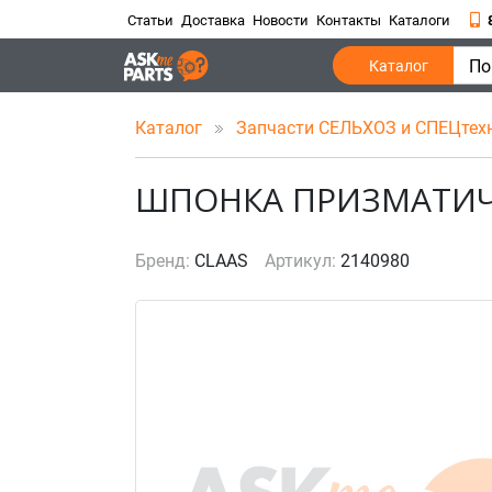
Статьи
Доставка
Новости
Контакты
Каталоги
По
Каталог
Каталог
Запчасти СЕЛЬХОЗ и СПЕЦтех
ШПОНКА ПРИЗМАТИЧ
Бренд:
CLAAS
Артикул:
2140980