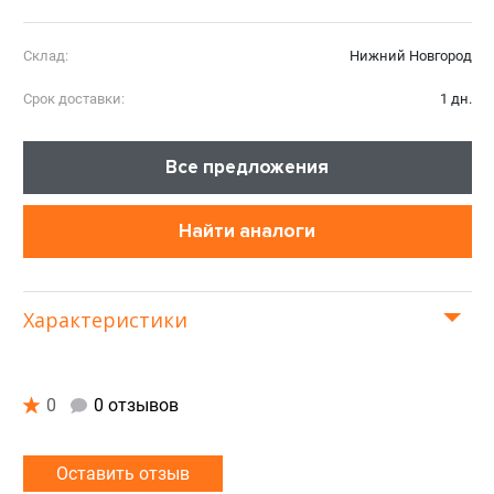
Склад:
Нижний Новгород
Срок доставки:
1 дн.
Все предложения
Найти аналоги
Характеристики
0
0 отзывов
Оставить отзыв