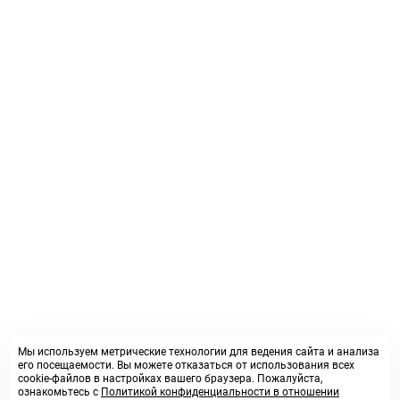
Мы используем метрические технологии для ведения сайта и анализа
его посещаемости. Вы можете отказаться от использования всех
cookie-файлов в настройках вашего браузера. Пожалуйста,
ознакомьтесь с
Политикой конфиденциальности в отношении