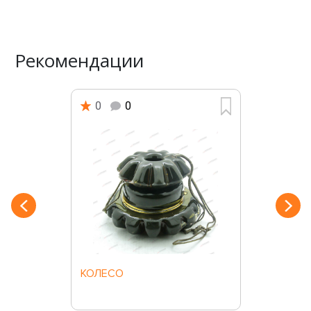
Рекомендации
0
0
КОЛЕСО