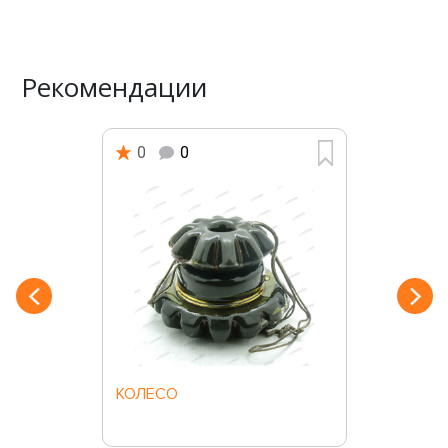
Рекомендации
0
0
КОЛЕСО