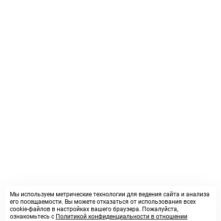
Мы используем метрические технологии для ведения сайта и анализа
его посещаемости. Вы можете отказаться от использования всех
cookie-файлов в настройках вашего браузера. Пожалуйста,
ознакомьтесь с
Политикой конфиденциальности в отношении