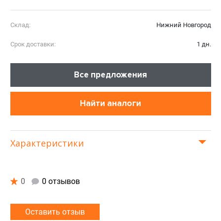
Склад:
Нижний Новгород
Срок доставки:
1 дн.
Все предложения
Найти аналоги
Характеристики
0
0 отзывов
Оставить отзыв