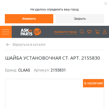
Не удалось определить ваш город
Изменить
Закрыть
выберите город
Вернуться в каталог
ШАЙБА УСТАНОВОЧНАЯ СТ. АРТ. 2155830
Бренд:
CLAAS
Артикул:
2155831
в наличии