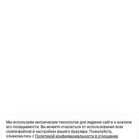
Мы используем метрические технологии для ведения сайта и анализа
его посещаемости. Вы можете отказаться от использования всех
cookie-файлов в настройках вашего браузера. Пожалуйста,
ознакомьтесь с
Политикой конфиденциальности в отношении