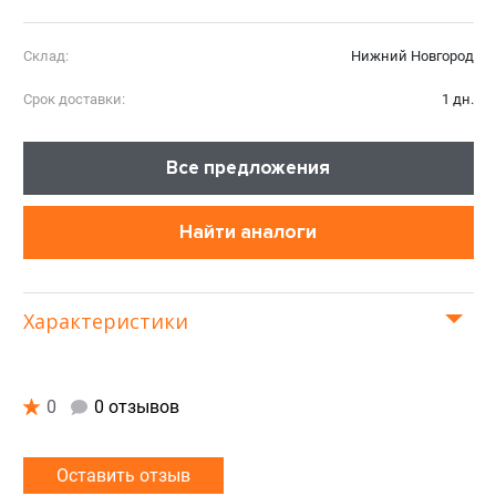
Склад:
Нижний Новгород
Срок доставки:
1 дн.
Все предложения
Найти аналоги
Характеристики
0
0 отзывов
Оставить отзыв