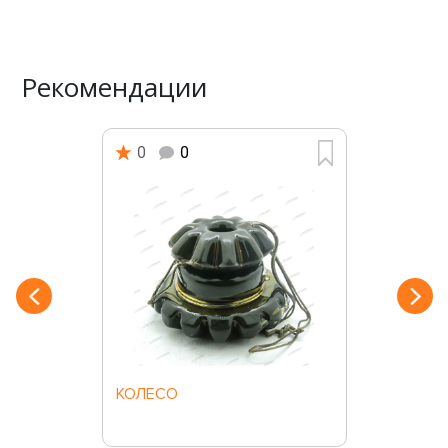
Рекомендации
0
0
КОЛЕСО