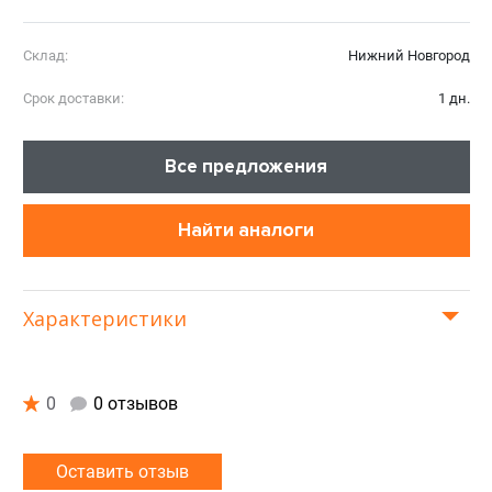
Склад:
Нижний Новгород
Срок доставки:
1 дн.
Все предложения
Найти аналоги
Характеристики
0
0 отзывов
Оставить отзыв