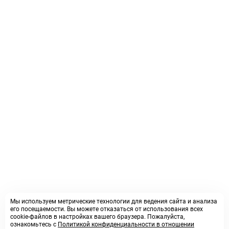
Мы используем метрические технологии для ведения сайта и анализа
его посещаемости. Вы можете отказаться от использования всех
cookie-файлов в настройках вашего браузера. Пожалуйста,
ознакомьтесь с
Политикой конфиденциальности в отношении