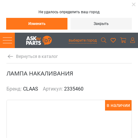
Не удалось определить ваш город
Изменить
Закрыть
выберите город
Вернуться в каталог
ЛАМПА НАКАЛИВАНИЯ
Бренд:
CLAAS
Артикул:
2335460
в наличии