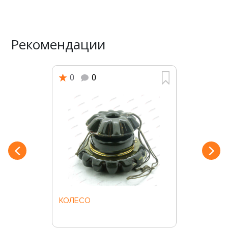
Рекомендации
0
0
КОЛЕСО