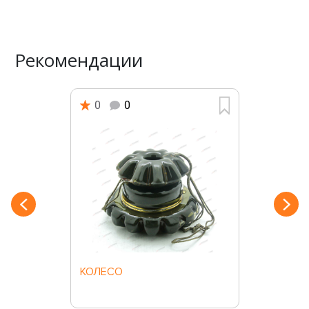
Рекомендации
0
0
КОЛЕСО