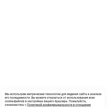
Мы используем метрические технологии для ведения сайта и анализа
его посещаемости. Вы можете отказаться от использования всех
cookie-файлов в настройках вашего браузера. Пожалуйста,
ознакомьтесь с
Политикой конфиденциальности в отношении