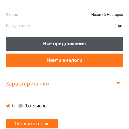
Склад:
Нижний Новгород
Срок доставки:
1 дн.
Все предложения
Найти аналоги
Характеристики
0
0 отзывов
Оставить отзыв