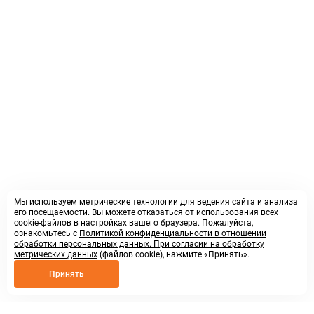
Мы используем метрические технологии для ведения сайта и анализа
его посещаемости. Вы можете отказаться от использования всех
cookie-файлов в настройках вашего браузера. Пожалуйста,
ознакомьтесь с
Политикой конфиденциальности в отношении
обработки персональных данных. При согласии на обработку
метрических данных
(файлов cookie), нажмите «Принять».
Принять