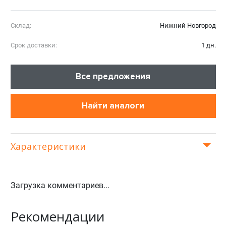
Склад:
Нижний Новгород
Срок доставки:
1 дн.
Все предложения
Найти аналоги
Характеристики
Загрузка комментариев...
Рекомендации