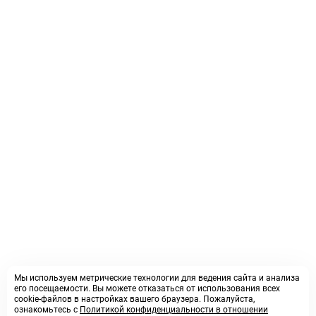
Мы используем метрические технологии для ведения сайта и анализа
его посещаемости. Вы можете отказаться от использования всех
cookie-файлов в настройках вашего браузера. Пожалуйста,
ознакомьтесь с
Политикой конфиденциальности в отношении