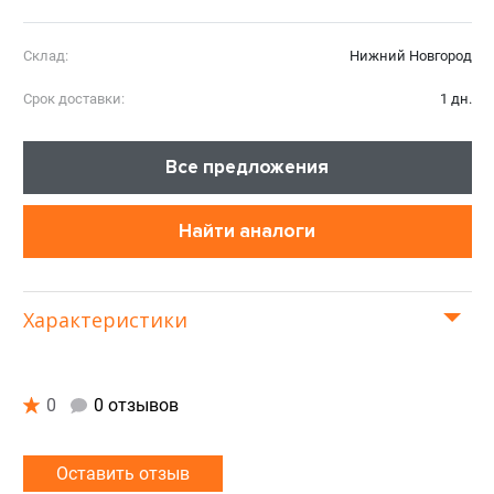
Склад:
Нижний Новгород
Срок доставки:
1 дн.
Все предложения
Найти аналоги
Характеристики
0
0 отзывов
Оставить отзыв