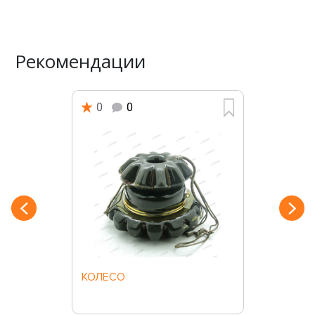
Рекомендации
0
0
КОЛЕСО