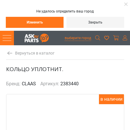
Не удалось определить ваш город
Изменить
Закрыть
выберите город
Вернуться в каталог
КОЛЬЦО УПЛОТНИТ.
Бренд:
CLAAS
Артикул:
2383440
в наличии