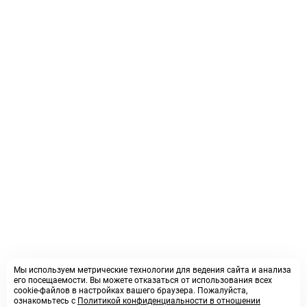
Мы используем метрические технологии для ведения сайта и анализа
его посещаемости. Вы можете отказаться от использования всех
cookie-файлов в настройках вашего браузера. Пожалуйста,
ознакомьтесь с
Политикой конфиденциальности в отношении