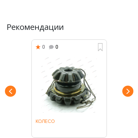
Рекомендации
0
0
КОЛЕСО