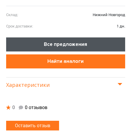
Склад:
Нижний Новгород
Срок доставки:
1 дн.
Все предложения
Найти аналоги
Характеристики
0
0 отзывов
Оставить отзыв