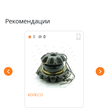
Рекомендации
0
0
КОЛЕСО