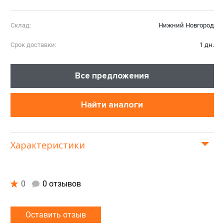
Склад:
Нижний Новгород
Срок доставки:
1 дн.
Все предложения
Найти аналоги
Характеристики
0
0 отзывов
Оставить отзыв