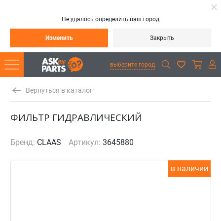
Не удалось определить ваш город
Изменить
Закрыть
выберите город
Вернуться в каталог
ФИЛЬТР ГИДРАВЛИЧЕСКИЙ
Бренд:
CLAAS
Артикул:
3645880
в наличии