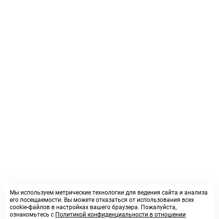
Мы используем метрические технологии для ведения сайта и анализа
его посещаемости. Вы можете отказаться от использования всех
cookie-файлов в настройках вашего браузера. Пожалуйста,
ознакомьтесь с
Политикой конфиденциальности в отношении