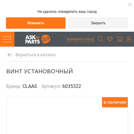
Не удалось определить ваш город
Изменить
Закрыть
выберите город
Вернуться в каталог
ВИНТ УСТАНОВОЧНЫЙ
Бренд:
CLAAS
Артикул:
6035322
в наличии