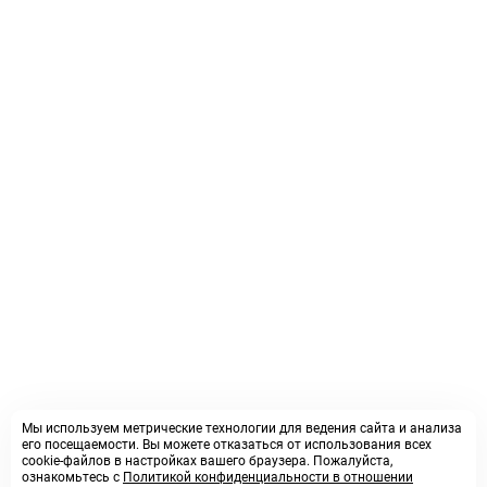
Мы используем метрические технологии для ведения сайта и анализа
его посещаемости. Вы можете отказаться от использования всех
cookie-файлов в настройках вашего браузера. Пожалуйста,
ознакомьтесь с
Политикой конфиденциальности в отношении