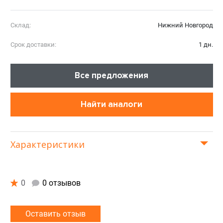
Склад:
Нижний Новгород
Срок доставки:
1 дн.
Все предложения
Найти аналоги
Характеристики
0
0 отзывов
Оставить отзыв