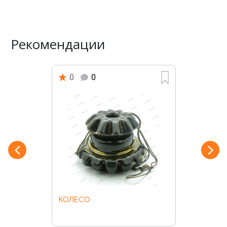
Рекомендации
0
0
КОЛЕСО