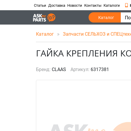
Статьи
Доставка
Новости
Контакты
Каталоги
По
Каталог
Каталог
Запчасти СЕЛЬХОЗ и СПЕЦтех
ГАЙКА КРЕПЛЕНИЯ К
Бренд:
CLAAS
Артикул:
6317381