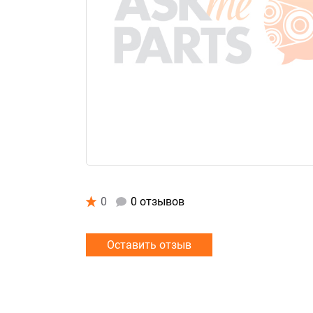
0
0 отзывов
Оставить отзыв