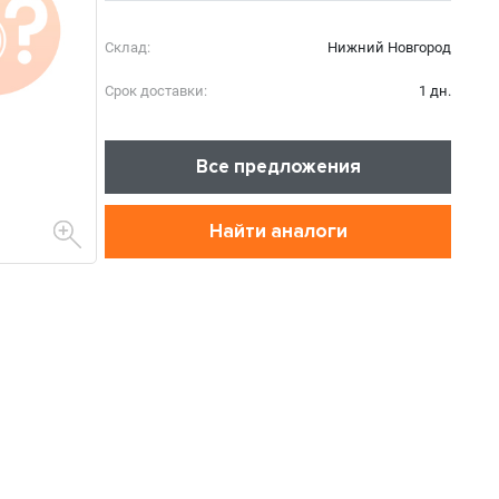
Склад:
Нижний Новгород
Срок доставки:
1 дн.
Все предложения
Найти аналоги