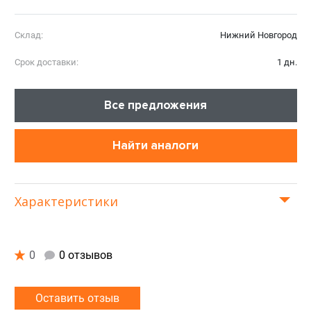
Склад:
Нижний Новгород
Срок доставки:
1 дн.
Все предложения
Найти аналоги
Характеристики
0
0 отзывов
Оставить отзыв