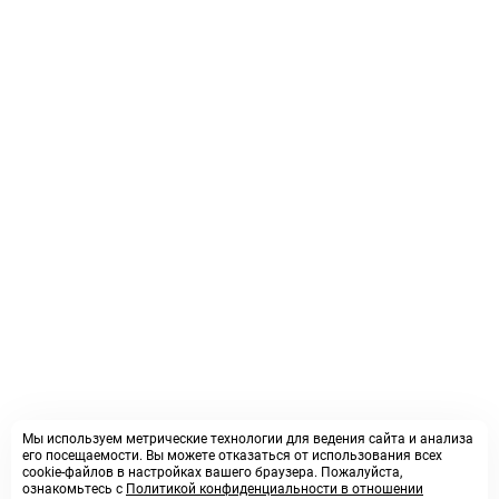
Мы используем метрические технологии для ведения сайта и анализа
его посещаемости. Вы можете отказаться от использования всех
cookie-файлов в настройках вашего браузера. Пожалуйста,
ознакомьтесь с
Политикой конфиденциальности в отношении