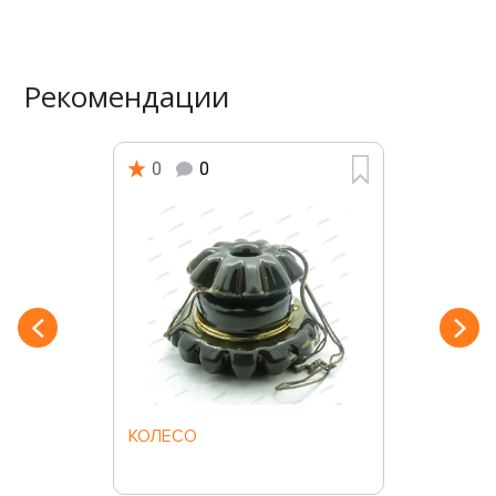
Рекомендации
0
0
КОЛЕСО