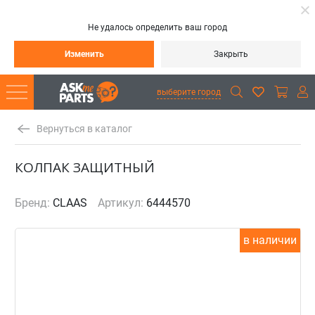
Не удалось определить ваш город
Изменить
Закрыть
выберите город
Вернуться в каталог
КОЛПАК ЗАЩИТНЫЙ
Бренд:
CLAAS
Артикул:
6444570
в наличии