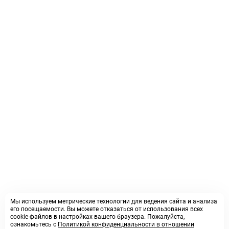
Мы используем метрические технологии для ведения сайта и анализа
его посещаемости. Вы можете отказаться от использования всех
cookie-файлов в настройках вашего браузера. Пожалуйста,
ознакомьтесь с
Политикой конфиденциальности в отношении