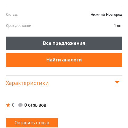
Склад:
Нижний Новгород
Срок доставки:
1 дн.
Все предложения
Найти аналоги
Характеристики
0
0 отзывов
Оставить отзыв