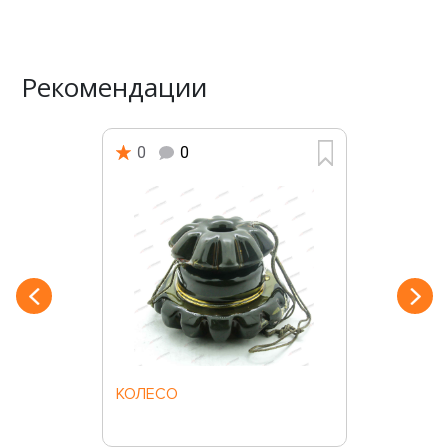
Рекомендации
0
0
КОЛЕСО