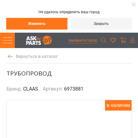
Не удалось определить ваш город
Изменить
Закрыть
выберите город
Вернуться в каталог
ТРУБОПРОВОД
Бренд:
CLAAS
Артикул:
6973881
в наличии