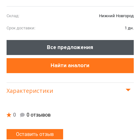
Склад:
Нижний Новгород
Срок доставки:
1 дн.
Все предложения
Найти аналоги
Характеристики
0
0 отзывов
Оставить отзыв