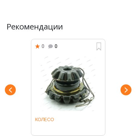
Рекомендации
0
0
КОЛЕСО