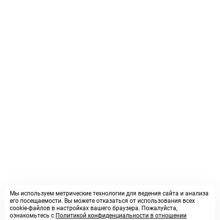
Мы используем метрические технологии для ведения сайта и анализа
его посещаемости. Вы можете отказаться от использования всех
cookie-файлов в настройках вашего браузера. Пожалуйста,
ознакомьтесь с
Политикой конфиденциальности в отношении