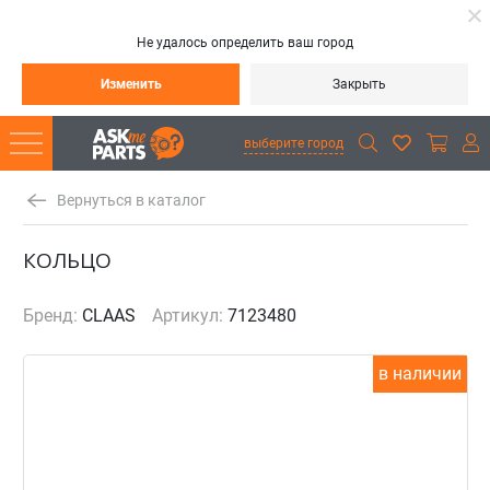
Не удалось определить ваш город
Изменить
Закрыть
выберите город
Вернуться в каталог
КОЛЬЦО
Бренд:
CLAAS
Артикул:
7123480
в наличии