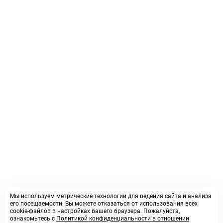
Мы используем метрические технологии для ведения сайта и анализа
его посещаемости. Вы можете отказаться от использования всех
cookie-файлов в настройках вашего браузера. Пожалуйста,
ознакомьтесь с
Политикой конфиденциальности в отношении