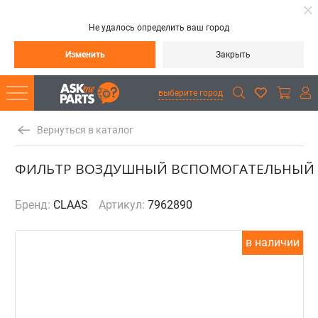
Не удалось определить ваш город
Изменить
Закрыть
выберите город
Вернуться в каталог
ФИЛЬТР ВОЗДУШНЫЙ ВСПОМОГАТЕЛЬНЫЙ
Бренд:
CLAAS
Артикул:
7962890
в наличии