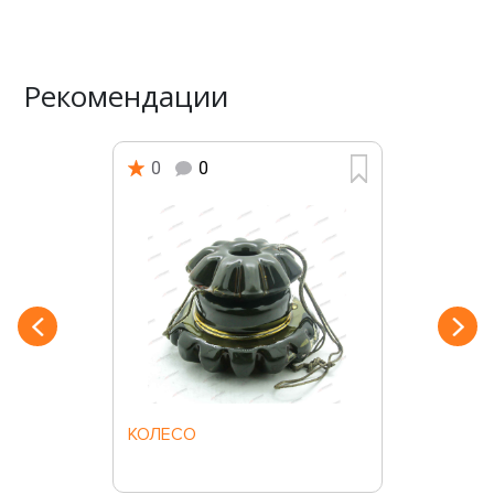
Рекомендации
0
0
КОЛЕСО