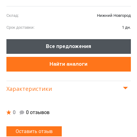
Склад:
Нижний Новгород
Срок доставки:
1 дн.
Все предложения
Найти аналоги
Характеристики
0
0 отзывов
Оставить отзыв