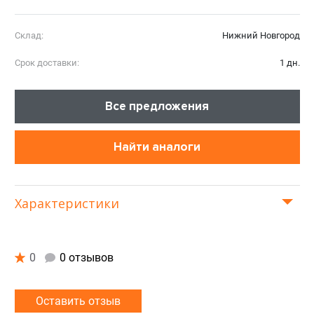
Склад:
Нижний Новгород
Срок доставки:
1 дн.
Все предложения
Найти аналоги
Характеристики
0
0 отзывов
Оставить отзыв