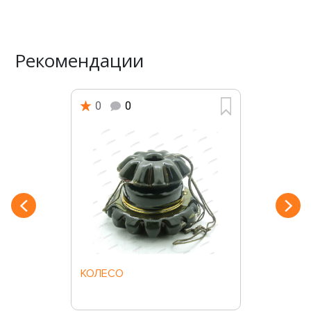
Рекомендации
0
0
КОЛЕСО