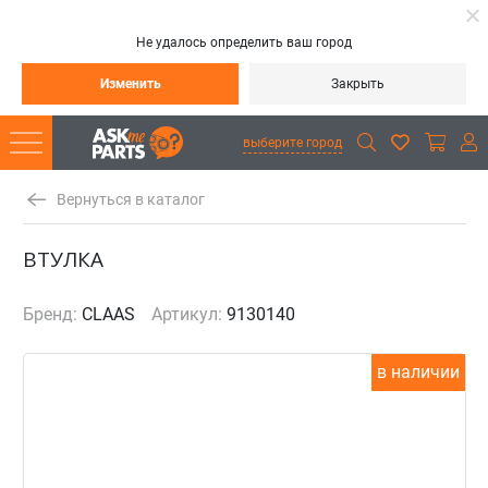
Не удалось определить ваш город
Изменить
Закрыть
выберите город
Вернуться в каталог
ВТУЛКА
Бренд:
CLAAS
Артикул:
9130140
в наличии