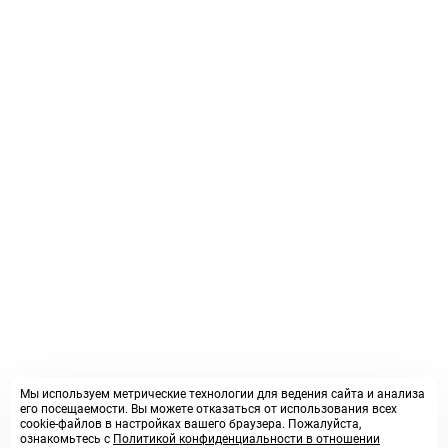
Мы используем метрические технологии для ведения сайта и анализа
его посещаемости. Вы можете отказаться от использования всех
cookie-файлов в настройках вашего браузера. Пожалуйста,
ознакомьтесь с
Политикой конфиденциальности в отношении