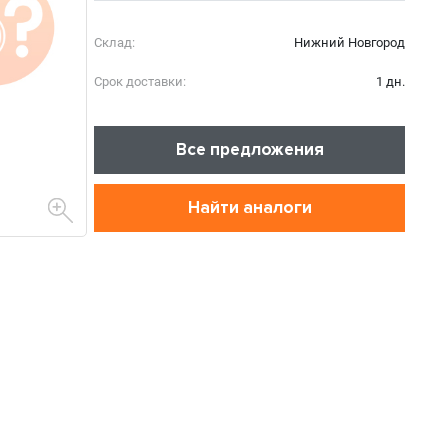
Склад:
Нижний Новгород
Срок доставки:
1 дн.
Все предложения
Найти аналоги