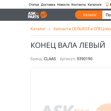
Статьи
Доставка
Новости
Контакты
Каталоги
По
Каталог
Каталог
Запчасти СЕЛЬХОЗ и СПЕЦтех
КОНЕЦ ВАЛА ЛЕВЫЙ
Бренд:
CLAAS
Артикул:
9390190