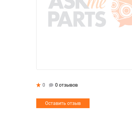
0
0 отзывов
Оставить отзыв