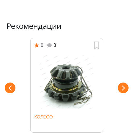
Рекомендации
0
0
КОЛЕСО