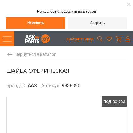
Не удалось определить ваш город
Изменить
Закрыть
выберите город
Вернуться в каталог
ШАЙБА СФЕРИЧЕСКАЯ
Бренд:
CLAAS
Артикул:
9838090
под заказ