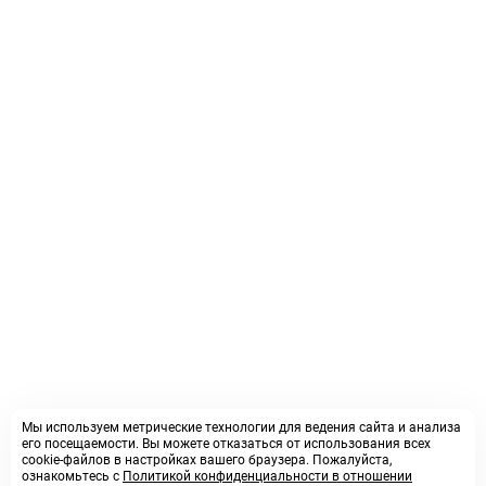
Мы используем метрические технологии для ведения сайта и анализа
его посещаемости. Вы можете отказаться от использования всех
cookie-файлов в настройках вашего браузера. Пожалуйста,
ознакомьтесь с
Политикой конфиденциальности в отношении