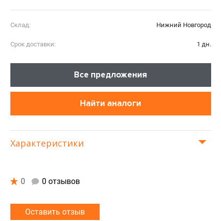
Склад:
Нижний Новгород
Срок доставки:
1 дн.
Все предложения
Найти аналоги
Характеристики
0
0 отзывов
Оставить отзыв