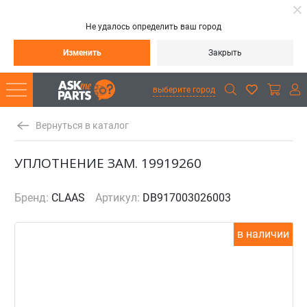
Не удалось определить ваш город
Изменить
Закрыть
выберите город
Вернуться в каталог
УПЛОТНЕНИЕ ЗАМ. 19919260
Бренд:
CLAAS
Артикул:
DB917003026003
в наличии