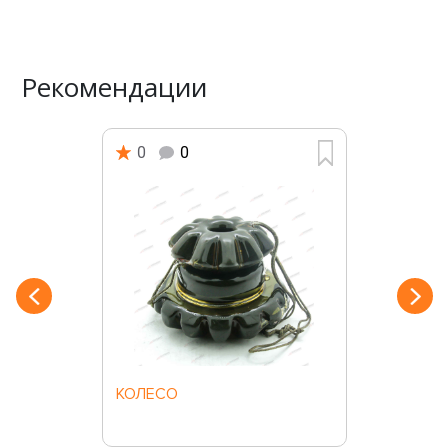
Рекомендации
0
0
КОЛЕСО