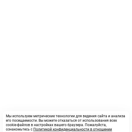
Мы используем метрические технологии для ведения сайта и анализа
его посещаемости. Вы можете отказаться от использования всех
cookie-файлов в настройках вашего браузера. Пожалуйста,
ознакомьтесь с
Политикой конфиденциальности в отношении