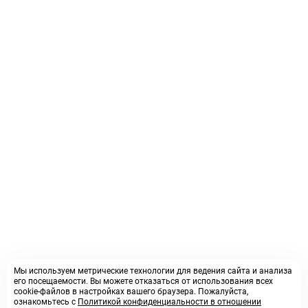
Мы используем метрические технологии для ведения сайта и анализа
его посещаемости. Вы можете отказаться от использования всех
cookie-файлов в настройках вашего браузера. Пожалуйста,
ознакомьтесь с
Политикой конфиденциальности в отношении