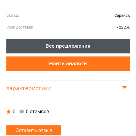
Склад:
Саранск
Срок доставки:
11 - 22 дн.
Все предложения
Найти аналоги
Характеристики
0
0 отзывов
Оставить отзыв