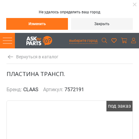
Не удалось определить ваш город
Изменить
Закрыть
выберите город
Вернуться в каталог
ПЛАСТИНА ТРАНСП.
Бренд:
CLAAS
Артикул:
7572191
под заказ