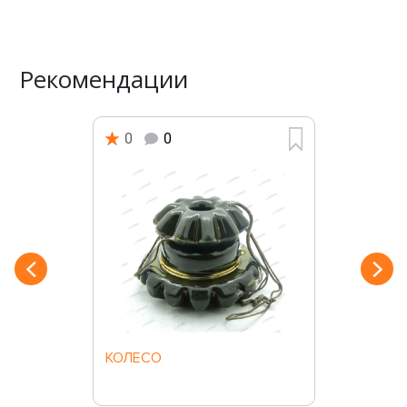
Рекомендации
0
0
КОЛЕСО