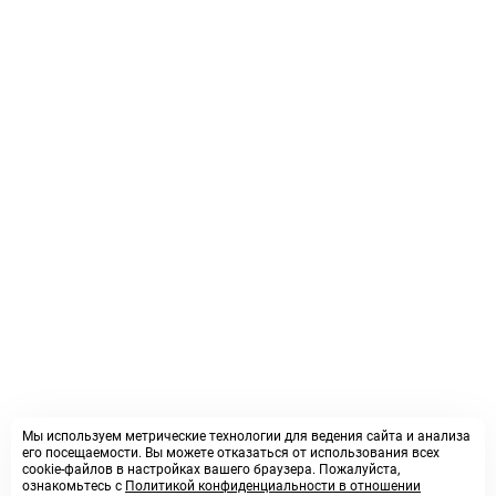
Мы используем метрические технологии для ведения сайта и анализа
его посещаемости. Вы можете отказаться от использования всех
cookie-файлов в настройках вашего браузера. Пожалуйста,
ознакомьтесь с
Политикой конфиденциальности в отношении