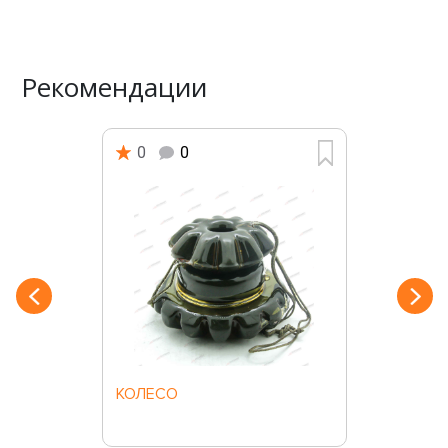
Рекомендации
0
0
КОЛЕСО