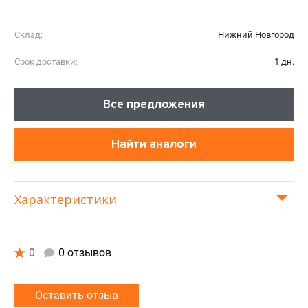
Склад:
Нижний Новгород
Срок доставки:
1 дн.
Все предложения
Найти аналоги
Характеристики
0
0 отзывов
Оставить отзыв