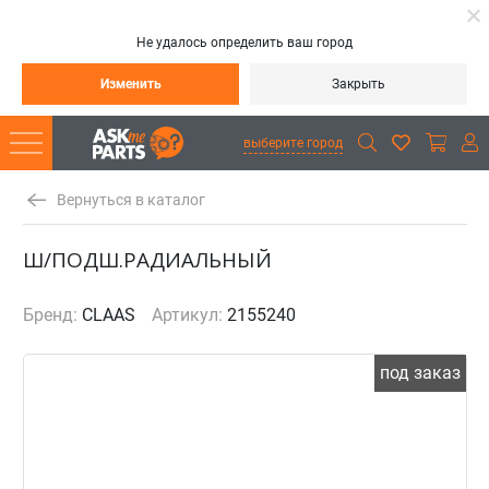
Не удалось определить ваш город
Изменить
Закрыть
выберите город
Вернуться в каталог
Ш/ПОДШ.РАДИАЛЬНЫЙ
Бренд:
CLAAS
Артикул:
2155240
под заказ