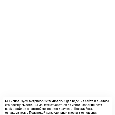
Мы используем метрические технологии для ведения сайта и анализа
его посещаемости. Вы можете отказаться от использования всех
cookie-файлов в настройках вашего браузера. Пожалуйста,
ознакомьтесь с
Политикой конфиденциальности в отношении