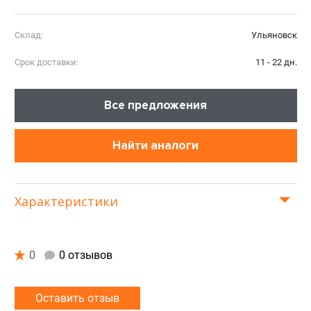
Склад:
Ульяновск
Срок доставки:
11 - 22 дн.
Все предложения
Найти аналоги
Характеристики
0
0 отзывов
Оставить отзыв