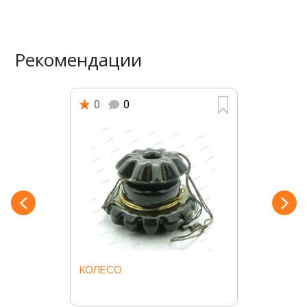
Рекомендации
0
0
КОЛЕСО