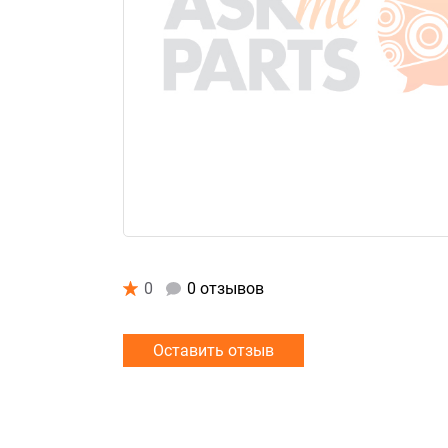
0
0 отзывов
Оставить отзыв