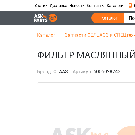
Статьи
Доставка
Новости
Контакты
Каталоги
По
Каталог
Каталог
Запчасти СЕЛЬХОЗ и СПЕЦтех
ФИЛЬТР МАСЛЯННЫ
Бренд:
CLAAS
Артикул:
6005028743