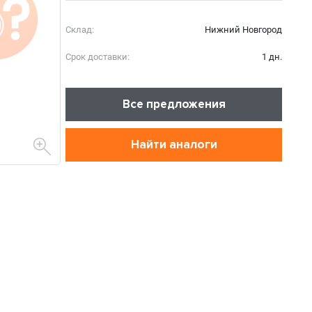
Склад:
Нижний Новгород
Срок доставки:
1 дн.
Все предложения
Найти аналоги