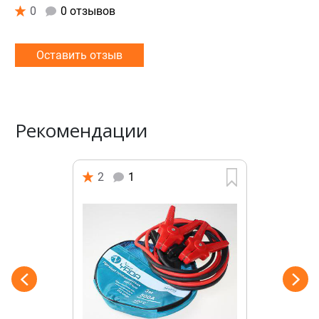
0
0 отзывов
Оставить отзыв
Рекомендации
2
1