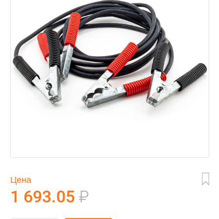
Цена
1 693.05
₽