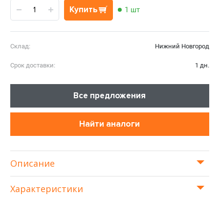
Купить
1 шт
Склад:
Нижний Новгород
Срок доставки:
1 дн.
Все предложения
Найти аналоги
Описание
Характеристики