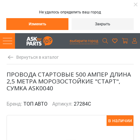
Не удалось определить ваш город
Изменить
Закрыть
выберите город
Вернуться в каталог
ПРОВОДА СТАРТОВЫЕ 500 АМПЕР ДЛИНА
2,5 МЕТРА МОРОЗОСТОЙКИЕ "СТАРТ",
СУМКА ASK0040
Бренд:
ТОП АВТО
Артикул:
27284C
в наличии