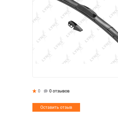
0
0 отзывов
Оставить отзыв