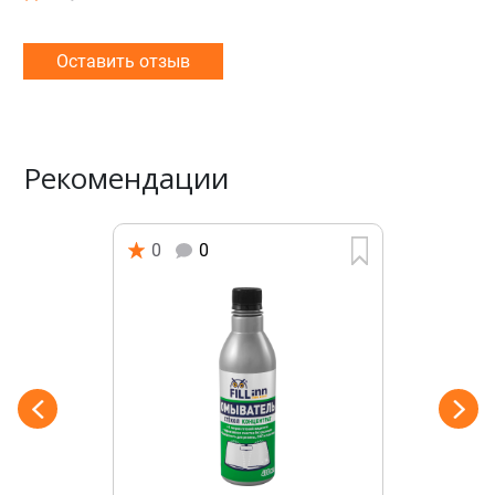
Оставить отзыв
Рекомендации
0
0