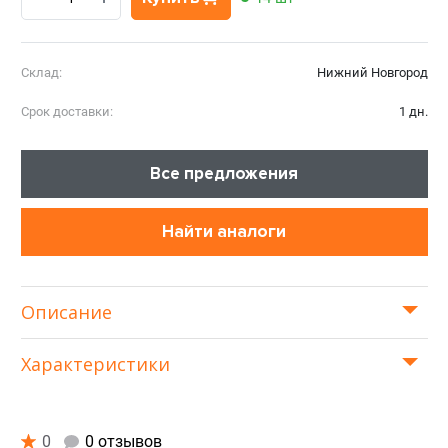
Склад:
Нижний Новгород
Срок доставки:
1 дн.
Все предложения
Найти аналоги
Описание
Характеристики
0
0 отзывов