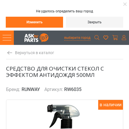
Не удалось определить ваш город
Изменить
Закрыть
выберите город
Вернуться в каталог
СРЕДСТВО ДЛЯ ОЧИСТКИ СТЕКОЛ С
ЭФФЕКТОМ АНТИДОЖДЯ 500МЛ
Бренд:
RUNWAY
Артикул:
RW6035
в наличии