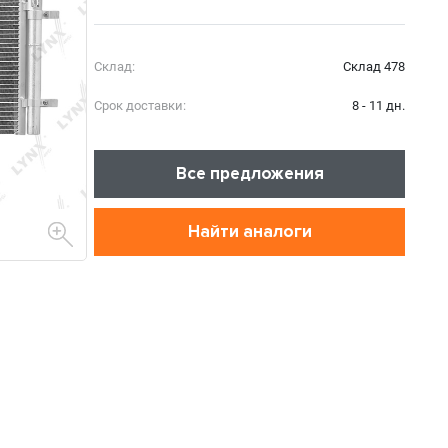
Склад:
Склад 478
Срок доставки:
8 - 11 дн.
Все предложения
Найти аналоги