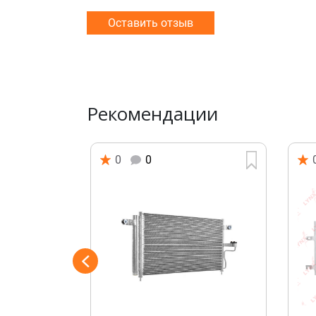
Оставить отзыв
Рекомендации
0
0