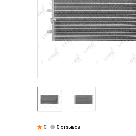
0
0 отзывов