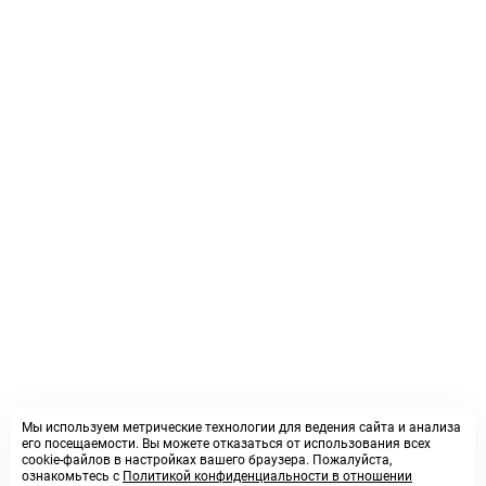
Мы используем метрические технологии для ведения сайта и анализа
его посещаемости. Вы можете отказаться от использования всех
cookie-файлов в настройках вашего браузера. Пожалуйста,
ознакомьтесь с
Политикой конфиденциальности в отношении