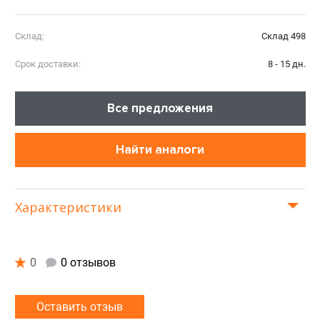
Склад:
Склад 498
Срок доставки:
8 - 15 дн.
Все предложения
Найти аналоги
Характеристики
0
0 отзывов
Оставить отзыв