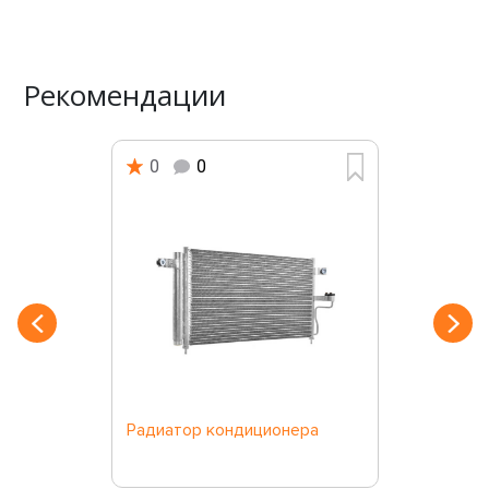
Рекомендации
0
0
Радиатор кондиционера