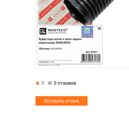
0
0 отзывов
Оставить отзыв