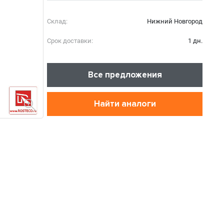
Склад:
Нижний Новгород
Срок доставки:
1 дн.
Все предложения
Найти аналоги