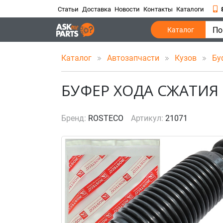
Статьи
Доставка
Новости
Контакты
Каталоги
По
Каталог
Каталог
Автозапчасти
Кузов
Бу
БУФЕР ХОДА СЖАТИЯ
Бренд:
ROSTECO
Артикул:
21071