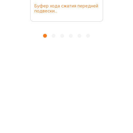
Буфер хода сжатия передней
подвески...