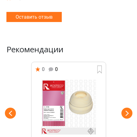
Оставить отзыв
Рекомендации
0
0