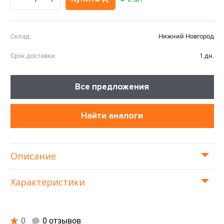
Склад:
Нижний Новгород
Срок доставки:
1 дн.
Все предложения
Найти аналоги
Описание
Характеристики
0
0 отзывов