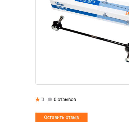
0
0 отзывов
Оставить отзыв